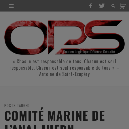
« Chacun est responsable de tous. Chacun est seul
responsable. Chacun est seul responsable de tous » –
Antoine de Saint-Exupéry
POSTS TAGGED
COMITÉ MARINE DE