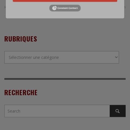
0 Comments
Read more
RUBRIQUES
Rubriques
RECHERCHE