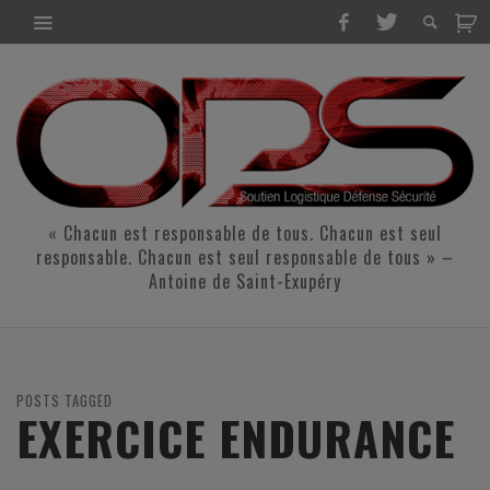
« Chacun est responsable de tous. Chacun est seul
responsable. Chacun est seul responsable de tous » –
Antoine de Saint-Exupéry
POSTS TAGGED
EXERCICE ENDURANCE