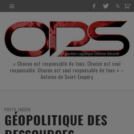
« Chacun est responsable de tous. Chacun est seul
responsable. Chacun est seul responsable de tous » –
Antoine de Saint-Exupéry
POSTS TAGGED
GÉOPOLITIQUE DES