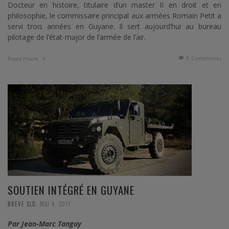
Docteur en histoire, titulaire d’un master II en droit et en
philosophie, le commissaire principal aux armées Romain Petit a
servi trois années en Guyane. Il sert aujourd’hui au bureau
pilotage de l’état-major de l’armée de l’air.
0 Comments
Read more
SOUTIEN INTÉGRÉ EN GUYANE
,
BREVE SLD
MAI 4, 2011
Par Jean-Marc Tanguy