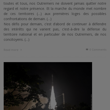
toutes et tous, nos Outremers ne doivent jamais quitter notre
regard et notre présence. Et la marche du monde met nombre
de ces territoires (…) aux premières loges des possibles
confrontations de demain. (…)
Nos défis pour demain, c’est d’abord de continuer à défendre
des intérêts qui ne varient pas, c’est-à-dire la défense du
territoire national et en particulier de nos Outremers, de nos
concitoyens. (…)
0 Comments
Read more