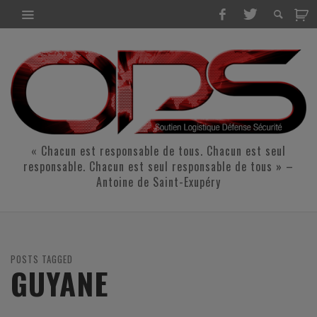
« Chacun est responsable de tous. Chacun est seul
responsable. Chacun est seul responsable de tous » –
Antoine de Saint-Exupéry
POSTS TAGGED
GUYANE