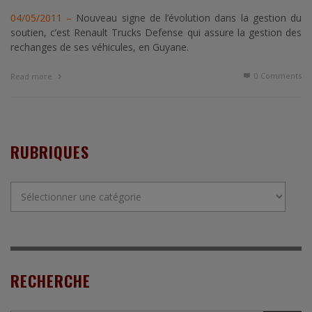
04/05/2011 –
Nouveau signe de l’évolution dans la gestion du
soutien, c’est Renault Trucks Defense qui assure la gestion des
rechanges de ses véhicules, en Guyane.
0 Comments
Read more
RUBRIQUES
Rubriques
RECHERCHE