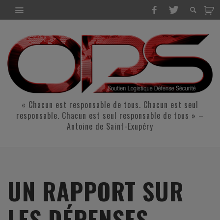
« Chacun est responsable de tous. Chacun est seul
responsable. Chacun est seul responsable de tous » –
Antoine de Saint-Exupéry
UN RAPPORT SUR
LES DÉPENSES