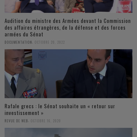
Audition du ministre des Armées devant la Commission
des affaires étrangères, de la défense et des forces
armées du Sénat
,
DOCUMENTATION
OCTOBRE 20, 2022
Rafale grecs : le Sénat souhaite un « retour sur
investissement »
,
REVUE DE WEB
OCTOBRE 16, 2020