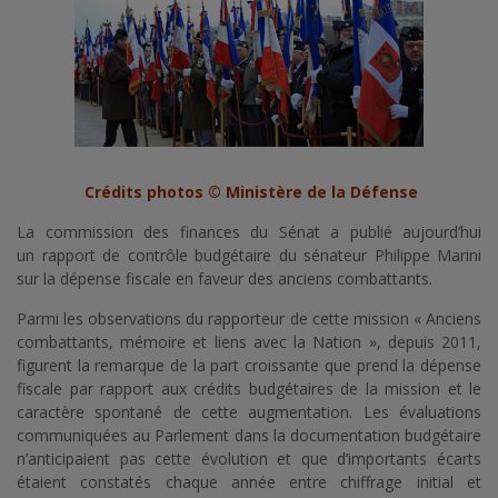
Crédits photos © Ministère de la Défense
La commission des finances du Sénat a publié aujourd’hui
un rapport de contrôle budgétaire du sénateur Philippe Marini
sur la dépense fiscale en faveur des anciens combattants.
Parmi les observations du rapporteur de cette mission « Anciens
combattants, mémoire et liens avec la Nation », depuis 2011,
figurent la remarque de la part croissante que prend la dépense
fiscale par rapport aux crédits budgétaires de la mission et le
caractère spontané de cette augmentation. Les évaluations
communiquées au Parlement dans la documentation budgétaire
n’anticipaient pas cette évolution et que d’importants écarts
étaient constatés chaque année entre chiffrage initial et