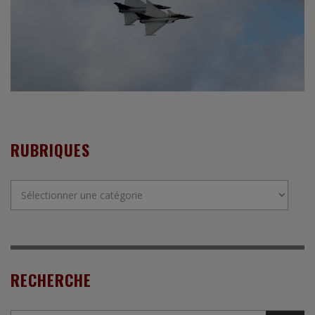
RUBRIQUES
Rubriques
RECHERCHE