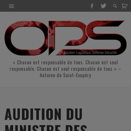
« Chacun est responsable de tous. Chacun est seul
responsable. Chacun est seul responsable de tous » –
Antoine de Saint-Exupéry
AUDITION DU
MINISTRE DES