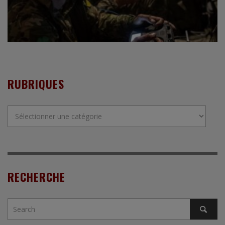
RUBRIQUES
Rubriques
RECHERCHE