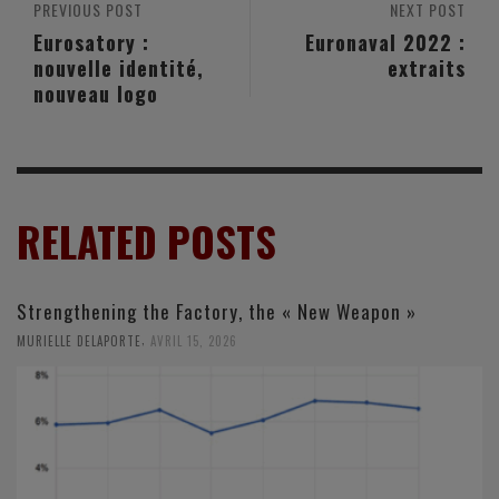
PREVIOUS POST
NEXT POST
Eurosatory :
Euronaval 2022 :
nouvelle identité,
extraits
nouveau logo
RELATED POSTS
Strengthening the Factory, the « New Weapon »
,
MURIELLE DELAPORTE
AVRIL 15, 2026