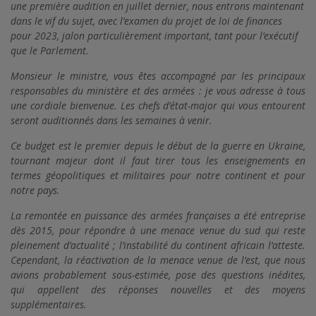
une première audition en juillet dernier, nous entrons maintenant
dans le vif du sujet, avec l’examen du projet de loi de finances
pour 2023, jalon particulièrement important, tant pour l’exécutif
que le Parlement.
Monsieur le ministre, vous êtes accompagné par les principaux
responsables du ministère et des armées : je vous adresse à tous
une cordiale bienvenue. Les chefs d’état-major qui vous entourent
seront auditionnés dans les semaines à venir.
Ce budget est le premier depuis le début de la guerre en Ukraine,
tournant majeur dont il faut tirer tous les enseignements en
termes géopolitiques et militaires pour notre continent et pour
notre pays.
La remontée en puissance des armées françaises a été entreprise
dès 2015, pour répondre à une menace venue du sud qui reste
pleinement d’actualité ; l’instabilité du continent africain l’atteste.
Cependant, la réactivation de la menace venue de l’est, que nous
avions probablement sous-estimée, pose des questions inédites,
qui appellent des réponses nouvelles et des moyens
supplémentaires.