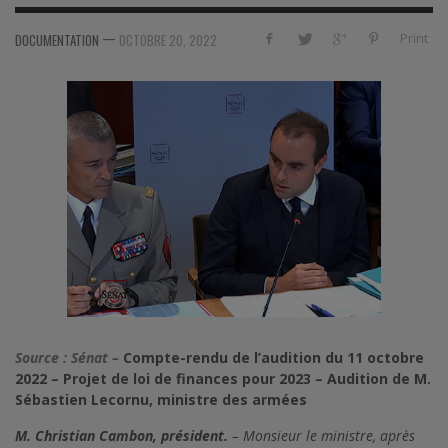
—
Print
DOCUMENTATION
OCTOBRE 20, 2022
Source : Sénat –
Compte-rendu de l’audition du 11 octobre
2022 – Projet de loi de finances pour 2023 – Audition de M.
Sébastien Lecornu, ministre des armées
M. Christian Cambon, président.
– Monsieur le ministre, après