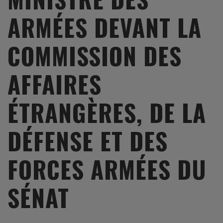
ARMÉES DEVANT LA
COMMISSION DES
AFFAIRES
ÉTRANGÈRES, DE LA
DÉFENSE ET DES
FORCES ARMÉES DU
SÉNAT