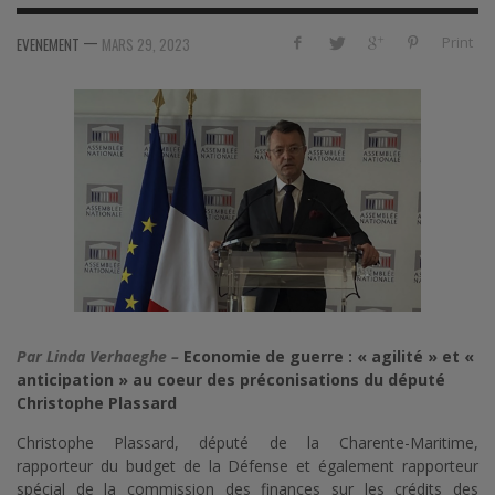
—
Print
EVENEMENT
MARS 29, 2023
Par Linda Verhaeghe –
Economie de guerre : « agilité » et «
anticipation » au coeur des préconisations du député
Christophe Plassard
Christophe Plassard, député de la Charente-Maritime,
rapporteur du budget de la Défense et également rapporteur
spécial de la commission des finances sur les crédits des