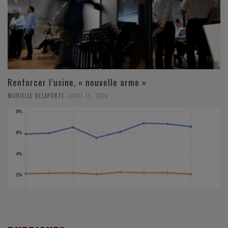
Renforcer l’usine, « nouvelle arme »
,
MURIELLE DELAPORTE
AVRIL 15, 2026