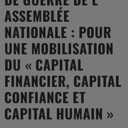
ASSEMBLÉE
NATIONALE : POUR
UNE MOBILISATION
DU « CAPITAL
FINANCIER, CAPITAL
CONFIANCE ET
CAPITAL HUMAIN »