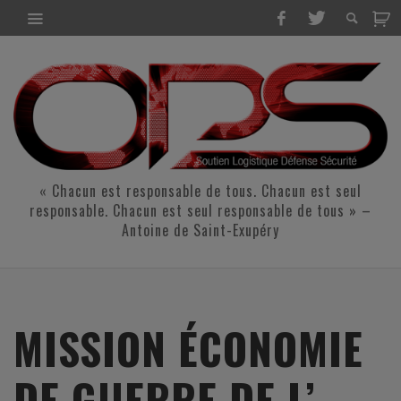
« Chacun est responsable de tous. Chacun est seul
responsable. Chacun est seul responsable de tous » –
Antoine de Saint-Exupéry
MISSION ÉCONOMIE
DE GUERRE DE L’