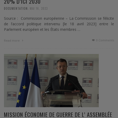
20% D’ICI 2030
,
DOCUMENTATION
MAI 16, 2023
Source : Commission européenne – La Commission se félicite
de l’accord politique intervenu [le 18 avril 2023] entre le
Parlement européen et les États membres …
0 Comments
Read more
MISSION ÉCONOMIE DE GUERRE DE L’ ASSEMBLÉE