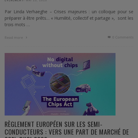
Par Linda Verhaeghe – Crises majeures : un colloque pour se
préparer à être prêts… « Humilité, collectif et partage », sont les
trois mots …
0 Comments
Read more
RÈGLEMENT EUROPÉEN SUR LES SEMI-
CONDUCTEURS : VERS UNE PART DE MARCHÉ DE