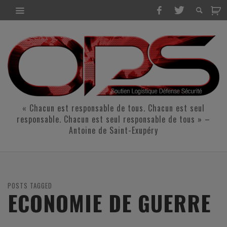
« Chacun est responsable de tous. Chacun est seul
responsable. Chacun est seul responsable de tous » –
Antoine de Saint-Exupéry
POSTS TAGGED
ECONOMIE DE GUERRE