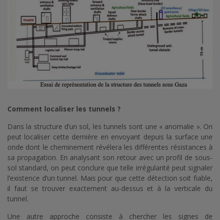
Comment localiser les tunnels ?
Dans la structure d’un sol, les tunnels sont une « anomalie ». On
peut localiser cette dernière en envoyant depuis la surface une
onde dont le cheminement révélera les différentes résistances à
sa propagation. En analysant son retour avec un profil de sous-
sol standard, on peut conclure que telle irrégularité peut signaler
l’existence d’un tunnel. Mais pour que cette détection soit fiable,
il faut se trouver exactement au-dessus et à la verticale du
tunnel.
Une autre approche consiste à chercher les signes de