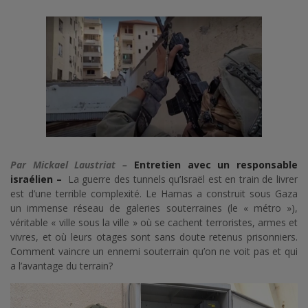
Par Mickael Laustriat –
Entretien avec un responsable
israélien –
La guerre des tunnels qu’Israël est en train de livrer
est d’une terrible complexité. Le Hamas a construit sous Gaza
un immense réseau de galeries souterraines (le « métro »),
véritable « ville sous la ville » où se cachent terroristes, armes et
vivres, et où leurs otages sont sans doute retenus prisonniers.
Comment vaincre un ennemi souterrain qu’on ne voit pas et qui
a l’avantage du terrain?