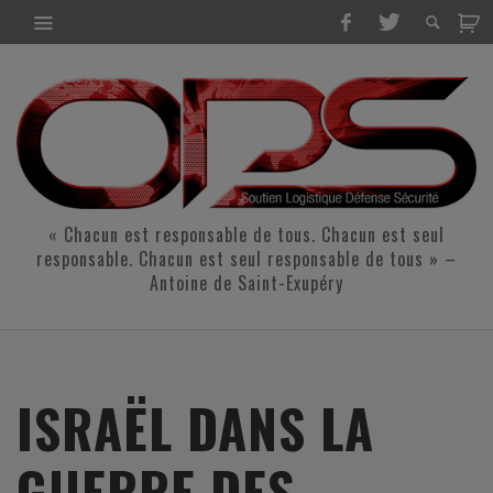
« Chacun est responsable de tous. Chacun est seul
responsable. Chacun est seul responsable de tous » –
Antoine de Saint-Exupéry
ISRAËL DANS LA
GUERRE DES