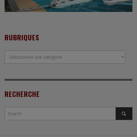
RUBRIQUES
Rubriques
RECHERCHE