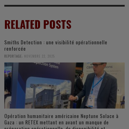
RELATED POSTS
Smiths Detection : une visibilité opérationnelle
renforcée
,
REPORTAGE
NOVEMBRE 22, 2025
Opération humanitaire américaine Neptune Solace à
Gaza : un RETEX mettant en avant un manque de
préparation opérationnelle, de disponibilité et