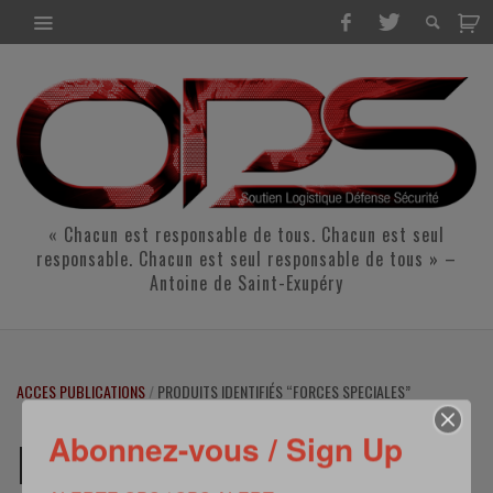
« Chacun est responsable de tous. Chacun est seul
responsable. Chacun est seul responsable de tous » –
Antoine de Saint-Exupéry
ACCES PUBLICATIONS
/
PRODUITS IDENTIFIÉS “FORCES SPECIALES”
Abonnez-vous / Sign Up
FORCES SPECIALES