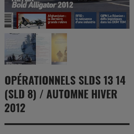
OPÉRATIONNELS SLDS 13 14
(SLD 8) / AUTOMNE HIVER
2012