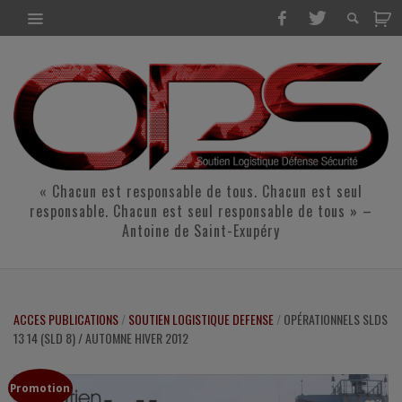
« Chacun est responsable de tous. Chacun est seul
responsable. Chacun est seul responsable de tous » –
Antoine de Saint-Exupéry
ACCES PUBLICATIONS
/
SOUTIEN LOGISTIQUE DEFENSE
/
OPÉRATIONNELS SLDS
13 14 (SLD 8) / AUTOMNE HIVER 2012
Promotion