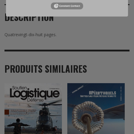
Hiver
2012
DESCRIPTION
Quatrevingt-dix-huit pages.
PRODUITS SIMILAIRES