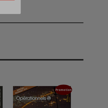
Promotion