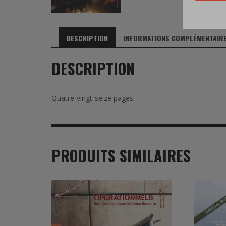
DESCRIPTION
INFORMATIONS COMPLÉMENTAIR
DESCRIPTION
Quatre-vingt-seize pages
PRODUITS SIMILAIRES