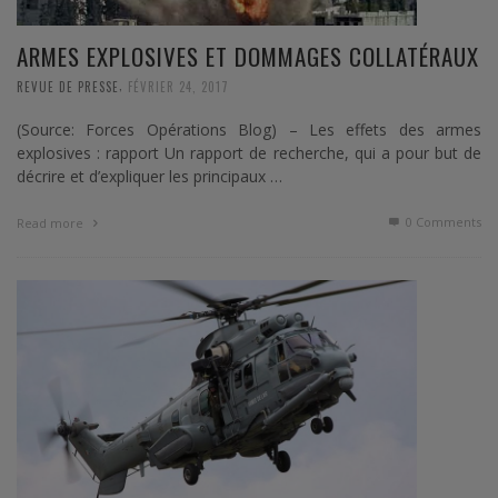
ARMES EXPLOSIVES ET DOMMAGES COLLATÉRAUX
,
REVUE DE PRESSE
FÉVRIER 24, 2017
(Source: Forces Opérations Blog) – Les effets des armes
explosives : rapport Un rapport de recherche, qui a pour but de
décrire et d’expliquer les principaux …
0 Comments
Read more