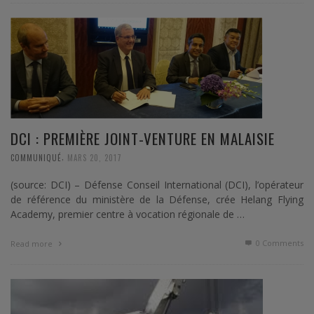
DCI : PREMIÈRE JOINT-VENTURE EN MALAISIE
,
COMMUNIQUÉ
MARS 20, 2017
(source: DCI) – Défense Conseil International (DCI), l’opérateur
de référence du ministère de la Défense, crée Helang Flying
Academy, premier centre à vocation régionale de …
0 Comments
Read more