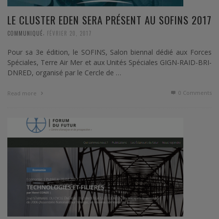
LE CLUSTER EDEN SERA PRÉSENT AU SOFINS 2017
,
COMMUNIQUÉ
FÉVRIER 20, 2017
Pour sa 3e édition, le SOFINS, Salon biennal dédié aux Forces
Spéciales, Terre Air Mer et aux Unités Spéciales GIGN-RAID-BRI-
DNRED, organisé par le Cercle de …
0 Comments
Read more