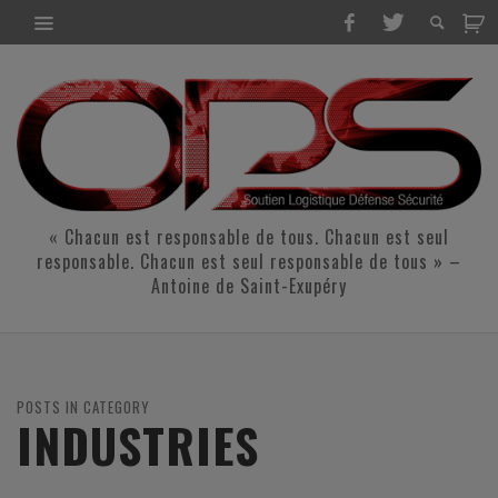
« Chacun est responsable de tous. Chacun est seul
responsable. Chacun est seul responsable de tous » –
Antoine de Saint-Exupéry
POSTS IN CATEGORY
INDUSTRIES