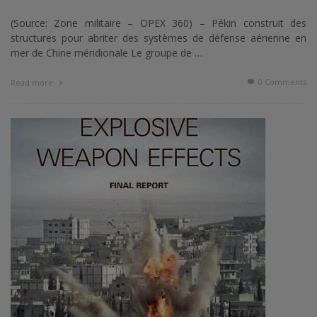
(Source: Zone militaire – OPEX 360) – Pékin construit des
structures pour abriter des systèmes de défense aérienne en
mer de Chine méridionale Le groupe de …
0 Comments
Read more