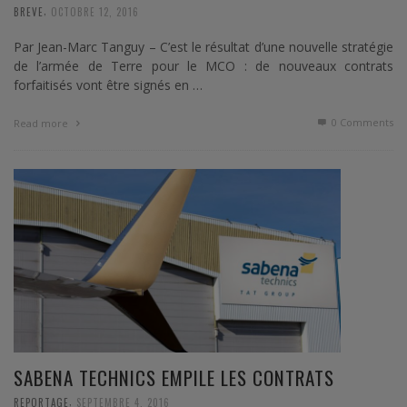
,
BREVE
OCTOBRE 12, 2016
Par Jean-Marc Tanguy – C’est le résultat d’une nouvelle stratégie
de l’armée de Terre pour le MCO : de nouveaux contrats
forfaitisés vont être signés en …
0 Comments
Read more
SABENA TECHNICS EMPILE LES CONTRATS
,
REPORTAGE
SEPTEMBRE 4, 2016