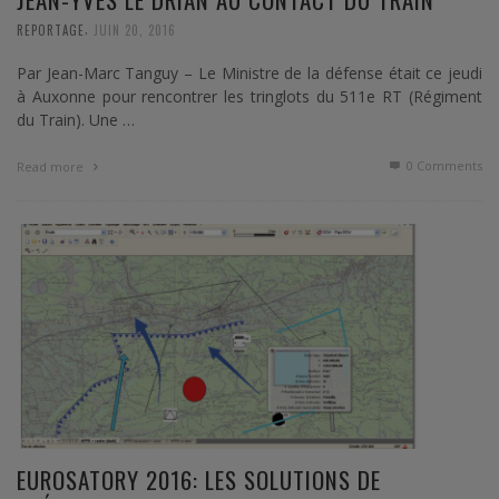
,
REPORTAGE
JUIN 20, 2016
Par Jean-Marc Tanguy – Le Ministre de la défense était ce jeudi
à Auxonne pour rencontrer les tringlots du 511e RT (Régiment
du Train). Une …
0 Comments
Read more
EUROSATORY 2016: LES SOLUTIONS DE