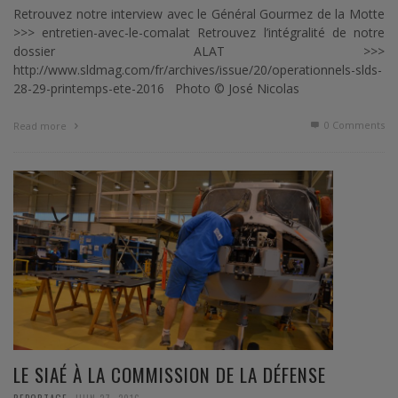
Retrouvez notre interview avec le Général Gourmez de la Motte
>>> entretien-avec-le-comalat Retrouvez l’intégralité de notre
dossier ALAT >>>
http://www.sldmag.com/fr/archives/issue/20/operationnels-slds-
28-29-printemps-ete-2016 Photo © José Nicolas
0 Comments
Read more
LE SIAÉ À LA COMMISSION DE LA DÉFENSE
,