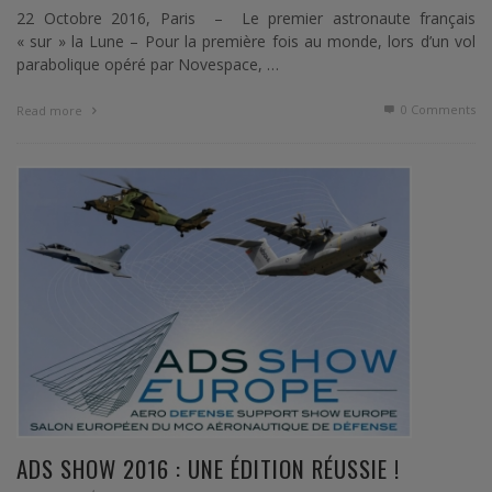
22 Octobre 2016, Paris – Le premier astronaute français
« sur » la Lune – Pour la première fois au monde, lors d’un vol
parabolique opéré par Novespace, …
0 Comments
Read more
ADS SHOW 2016 : UNE ÉDITION RÉUSSIE !