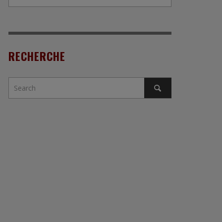
RECHERCHE