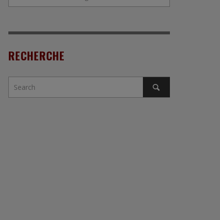
RECHERCHE