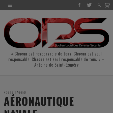
« Chacun est responsable de tous. Chacun est seul
responsable. Chacun est seul responsable de tous » –
Antoine de Saint-Exupéry
POSTS TAGGED
AÉRONAUTIQUE