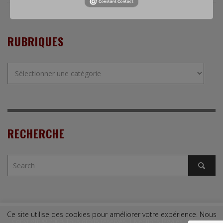
RUBRIQUES
Rubriques
RECHERCHE
Ce site utilise des cookies pour améliorer votre expérience. Nous
Copyright © 2009. Tous droits réservés. |
Mentions légales
|
Contact