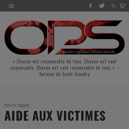
« Chacun est responsable de tous. Chacun est seul
responsable. Chacun est seul responsable de tous » –
Antoine de Saint-Exupéry
POSTS TAGGED
AIDE AUX VICTIMES