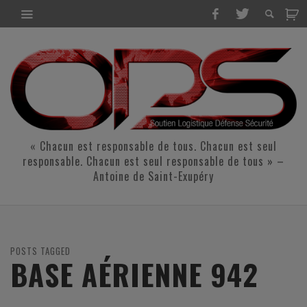
« Chacun est responsable de tous. Chacun est seul
responsable. Chacun est seul responsable de tous » –
Antoine de Saint-Exupéry
POSTS TAGGED
BASE AÉRIENNE 942