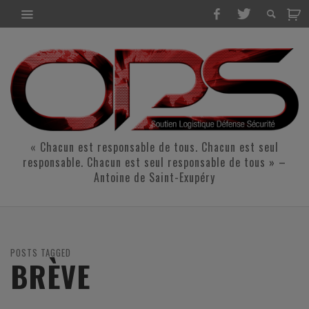
« Chacun est responsable de tous. Chacun est seul
responsable. Chacun est seul responsable de tous » –
Antoine de Saint-Exupéry
POSTS TAGGED
BRÈVE