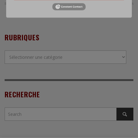
0 Comments
Read more
RUBRIQUES
Rubriques
RECHERCHE