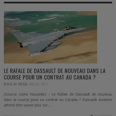
LE RAFALE DE DASSAULT DE NOUVEAU DANS LA
COURSE POUR UN CONTRAT AU CANADA ?
,
REVUE DE PRESSE
MAI 28, 2017
(Source: Usine Nouvelle) – Le Rafale de Dassault de nouveau
dans la course pour un contrat au Canada ? Dassault Aviation
attend d’en savoir plus sur …
0 Comments
Read more