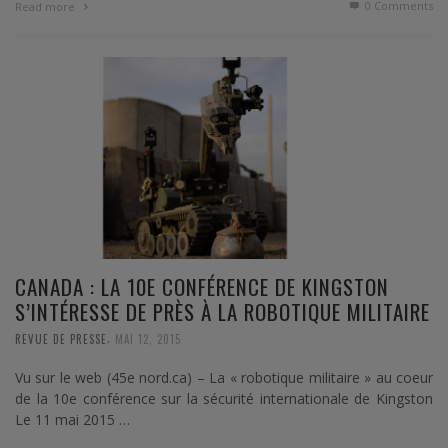
0 Comments
Read more
CANADA : LA 10E CONFÉRENCE DE KINGSTON
S’INTÉRESSE DE PRÈS À LA ROBOTIQUE MILITAIRE
,
REVUE DE PRESSE
MAI 12, 2015
Vu sur le web (45e nord.ca) – La « robotique militaire » au coeur
de la 10e conférence sur la sécurité internationale de Kingston
Le 11 mai 2015 …