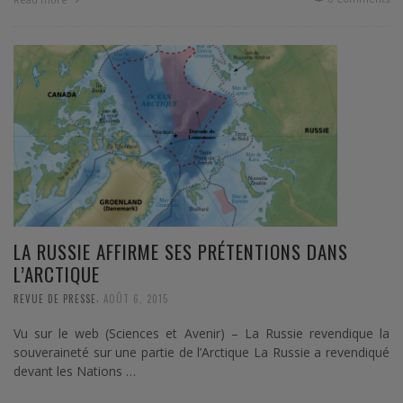
LA RUSSIE AFFIRME SES PRÉTENTIONS DANS
L’ARCTIQUE
,
REVUE DE PRESSE
AOÛT 6, 2015
Vu sur le web (Sciences et Avenir) – La Russie revendique la
souveraineté sur une partie de l’Arctique La Russie a revendiqué
devant les Nations …