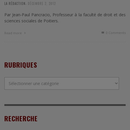
,
LA RÉDACTION
DÉCEMBRE 2, 2012
Par Jean-Paul Pancracio, Professeur à la faculté de droit et des
sciences sociales de Poitiers.
0 Comments
Read more
RUBRIQUES
Rubriques
RECHERCHE