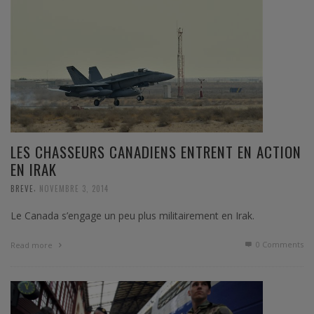
LES CHASSEURS CANADIENS ENTRENT EN ACTION
EN IRAK
,
BREVE
NOVEMBRE 3, 2014
Le Canada s’engage un peu plus militairement en Irak.
0 Comments
Read more