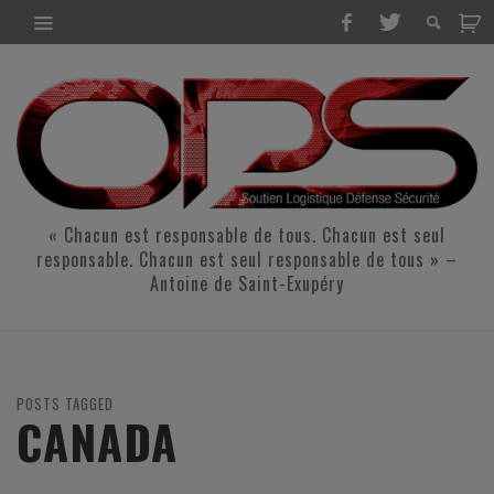
« Chacun est responsable de tous. Chacun est seul
responsable. Chacun est seul responsable de tous » –
Antoine de Saint-Exupéry
POSTS TAGGED
CANADA