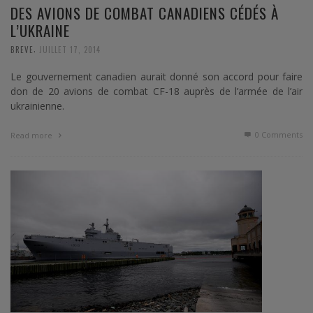
DES AVIONS DE COMBAT CANADIENS CÉDÉS À
L’UKRAINE
,
BREVE
JUILLET 17, 2014
Le gouvernement canadien aurait donné son accord pour faire
don de 20 avions de combat CF-18 auprès de l’armée de l’air
ukrainienne.
0 Comments
Read more