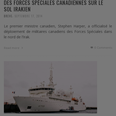
DES FORCES SPÉCIALES CANADIENNES SUR LE
SOL IRAKIEN
,
BREVE
SEPTEMBRE 17, 2014
Le premier ministre canadien, Stephen Harper, a officialisé le
déploiement de militaires canadiens des Forces Spéciales dans
le nord de l’Irak.
0 Comments
Read more