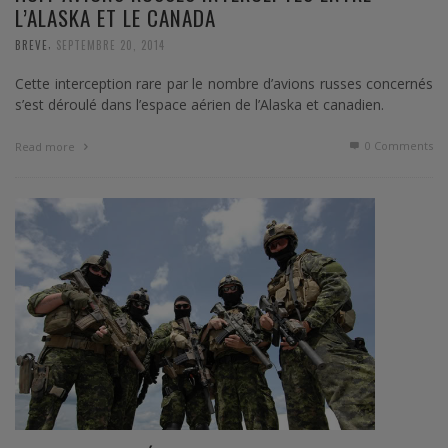
L’ALASKA ET LE CANADA
,
BREVE
SEPTEMBRE 20, 2014
Cette interception rare par le nombre d’avions russes concernés
s’est déroulé dans l’espace aérien de l’Alaska et canadien.
0 Comments
Read more