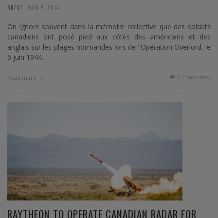
,
BREVE
JUIN 5, 2014
On ignore souvent dans la mémoire collective que des soldats
canadiens ont posé pied aux côtés des américains et des
anglais sur les plages normandes lors de l’Opération Overlord, le
6 juin 1944.
0 Comments
Read more
RAYTHEON TO OPERATE CANADIAN RADAR FOR