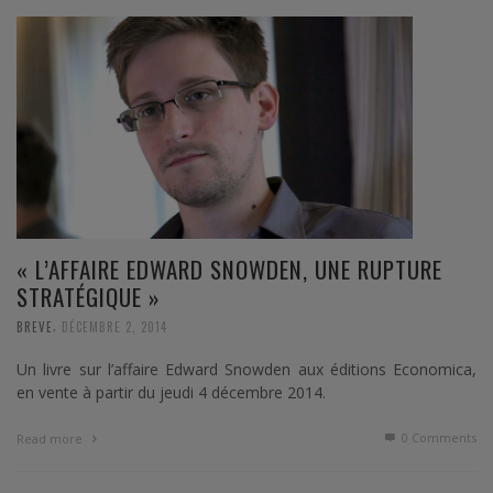
« L’AFFAIRE EDWARD SNOWDEN, UNE RUPTURE
STRATÉGIQUE »
,
BREVE
DÉCEMBRE 2, 2014
Un livre sur l’affaire Edward Snowden aux éditions Economica,
en vente à partir du jeudi 4 décembre 2014.
0 Comments
Read more