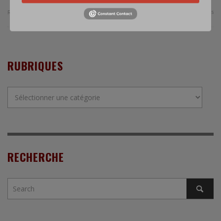
0 Comments
Read more
RUBRIQUES
Rubriques
RECHERCHE