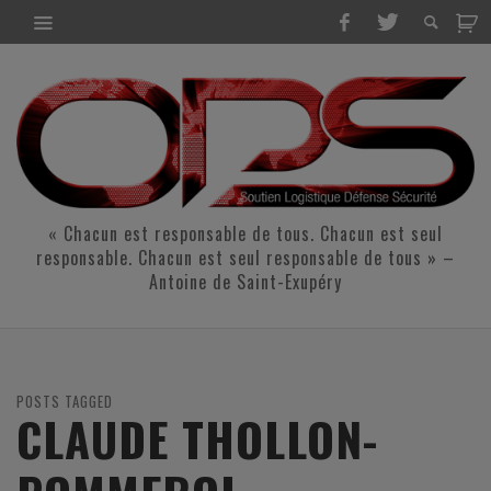
« Chacun est responsable de tous. Chacun est seul
responsable. Chacun est seul responsable de tous » –
Antoine de Saint-Exupéry
POSTS TAGGED
CLAUDE THOLLON-