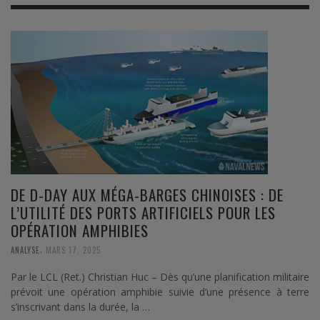
DE D-DAY AUX MÉGA-BARGES CHINOISES : DE
L’UTILITÉ DES PORTS ARTIFICIELS POUR LES
OPÉRATION AMPHIBIES
,
ANALYSE
MARS 17, 2025
Par le LCL (Ret.) Christian Huc – Dès qu’une planification militaire
prévoit une opération amphibie suivie d’une présence à terre
s’inscrivant dans la durée, la …