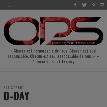
« Chacun est responsable de tous. Chacun est seul
responsable. Chacun est seul responsable de tous » –
Antoine de Saint-Exupéry
POSTS TAGGED
D-DAY