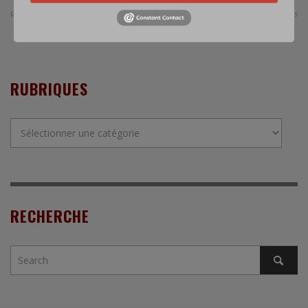
0 Comments
Read more
RUBRIQUES
Rubriques
RECHERCHE