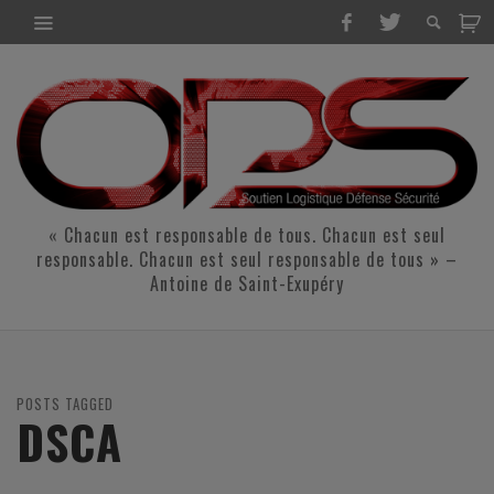
« Chacun est responsable de tous. Chacun est seul
responsable. Chacun est seul responsable de tous » –
Antoine de Saint-Exupéry
POSTS TAGGED
DSCA