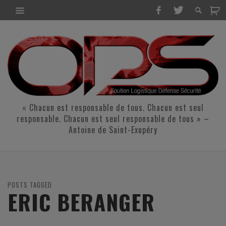
« Chacun est responsable de tous. Chacun est seul
responsable. Chacun est seul responsable de tous » –
Antoine de Saint-Exupéry
POSTS TAGGED
ERIC BERANGER