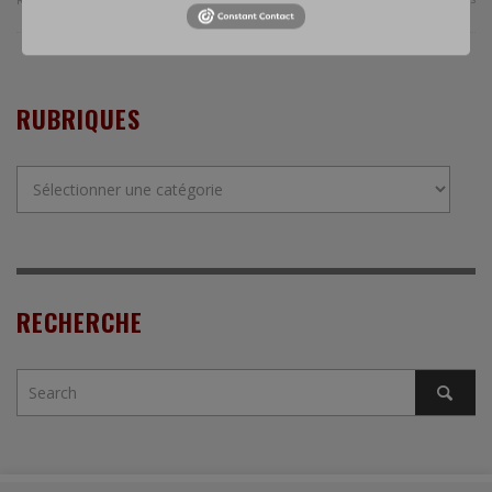
RUBRIQUES
Rubriques
RECHERCHE