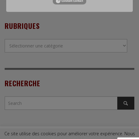
RUBRIQUES
Rubriques
RECHERCHE
Ce site utilise des cookies pour améliorer votre expérience. Nous
Copyright © 2009. Tous droits réservés. |
Mentions légales
|
Contact