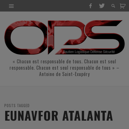
« Chacun est responsable de tous. Chacun est seul
responsable. Chacun est seul responsable de tous » –
Antoine de Saint-Exupéry
POSTS TAGGED
EUNAVFOR ATALANTA