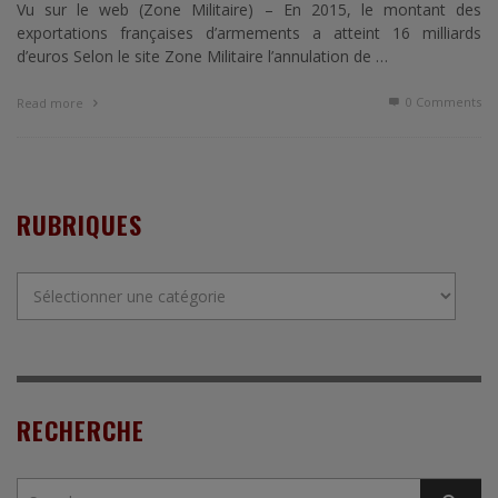
Vu sur le web (Zone Militaire) – En 2015, le montant des
exportations françaises d’armements a atteint 16 milliards
d’euros Selon le site Zone Militaire l’annulation de …
0 Comments
Read more
RUBRIQUES
Rubriques
RECHERCHE