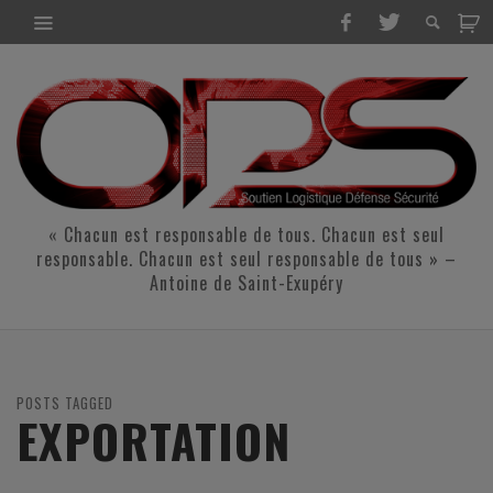
« Chacun est responsable de tous. Chacun est seul
responsable. Chacun est seul responsable de tous » –
Antoine de Saint-Exupéry
POSTS TAGGED
EXPORTATION