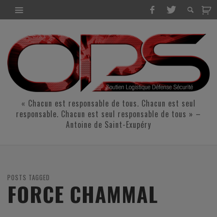
« Chacun est responsable de tous. Chacun est seul
responsable. Chacun est seul responsable de tous » –
Antoine de Saint-Exupéry
POSTS TAGGED
FORCE CHAMMAL