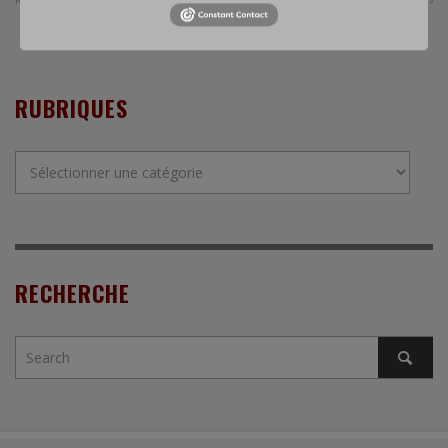
RUBRIQUES
Rubriques
RECHERCHE