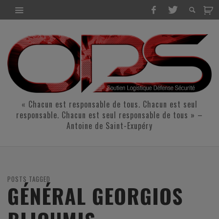
« Chacun est responsable de tous. Chacun est seul
responsable. Chacun est seul responsable de tous » –
Antoine de Saint-Exupéry
POSTS TAGGED
GÉNÉRAL GEORGIOS