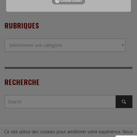
RUBRIQUES
Rubriques
RECHERCHE
Ce site utilise des cookies pour améliorer votre expérience. Nous
Copyright © 2009. Tous droits réservés. |
Mentions légales
|
Contact