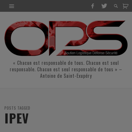
« Chacun est responsable de tous. Chacun est seul
responsable. Chacun est seul responsable de tous » –
Antoine de Saint-Exupéry
POSTS TAGGED
IPEV