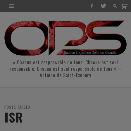
« Chacun est responsable de tous. Chacun est seul
responsable. Chacun est seul responsable de tous » –
Antoine de Saint-Exupéry
POSTS TAGGED
ISR