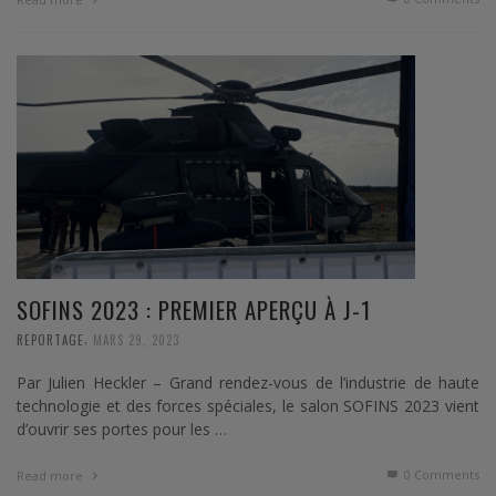
SOFINS 2023 : PREMIER APERÇU À J-1
,
REPORTAGE
MARS 29, 2023
Par Julien Heckler – Grand rendez-vous de l’industrie de haute
technologie et des forces spéciales, le salon SOFINS 2023 vient
d’ouvrir ses portes pour les …
0 Comments
Read more