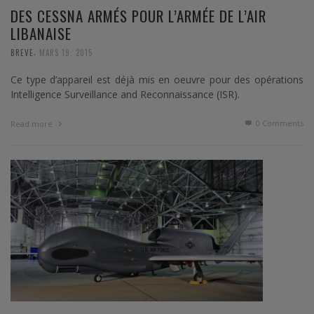
DES CESSNA ARMÉS POUR L’ARMÉE DE L’AIR
LIBANAISE
,
BREVE
MARS 19, 2015
Ce type d’appareil est déjà mis en oeuvre pour des opérations
Intelligence Surveillance and Reconnaissance (ISR).
0 Comments
Read more