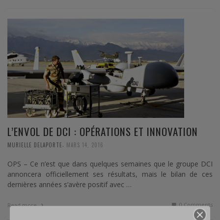
L’ENVOL DE DCI : OPÉRATIONS ET INNOVATION
,
MURIELLE DELAPORTE
MARS 14, 2016
OPS – Ce n’est que dans quelques semaines que le groupe DCI
annoncera officiellement ses résultats, mais le bilan de ces
dernières années s’avère positif avec …
0 Comments
Read more