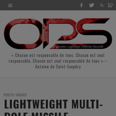
« Chacun est responsable de tous. Chacun est seul
responsable. Chacun est seul responsable de tous » –
Antoine de Saint-Exupéry
POSTS TAGGED
LIGHTWEIGHT MULTI-