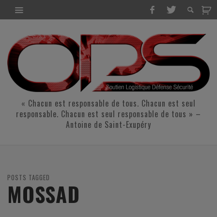
« Chacun est responsable de tous. Chacun est seul
responsable. Chacun est seul responsable de tous » –
Antoine de Saint-Exupéry
POSTS TAGGED
MOSSAD