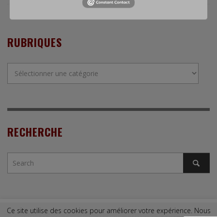
RUBRIQUES
Rubriques
RECHERCHE
Ce site utilise des cookies pour améliorer votre expérience. Nous