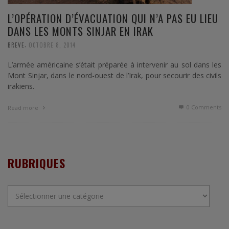
L’OPÉRATION D’ÉVACUATION QUI N’A PAS EU LIEU
DANS LES MONTS SINJAR EN IRAK
,
BREVE
OCTOBRE 8, 2014
L’armée américaine s’était préparée à intervenir au sol dans les
Mont Sinjar, dans le nord-ouest de l’Irak, pour secourir des civils
irakiens.
0 Comments
Read more
RUBRIQUES
Rubriques