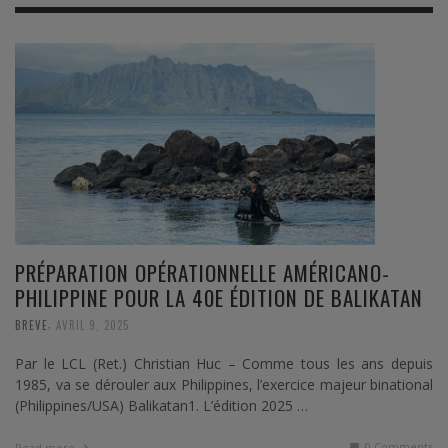
PRÉPARATION OPÉRATIONNELLE AMÉRICANO-
PHILIPPINE POUR LA 40E ÉDITION DE BALIKATAN
,
BREVE
AVRIL 9, 2025
Par le LCL (Ret.) Christian Huc – Comme tous les ans depuis
1985, va se dérouler aux Philippines, l’exercice majeur binational
(Philippines/USA) Balikatan1. L’édition 2025 …
0 Comments
Read more