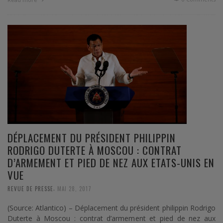
DÉPLACEMENT DU PRÉSIDENT PHILIPPIN
RODRIGO DUTERTE À MOSCOU : CONTRAT
D’ARMEMENT ET PIED DE NEZ AUX ETATS-UNIS EN
VUE
,
REVUE DE PRESSE
MAI 28, 2017
(Source: Atlantico) – Déplacement du président philippin Rodrigo
Duterte à Moscou : contrat d’armement et pied de nez aux