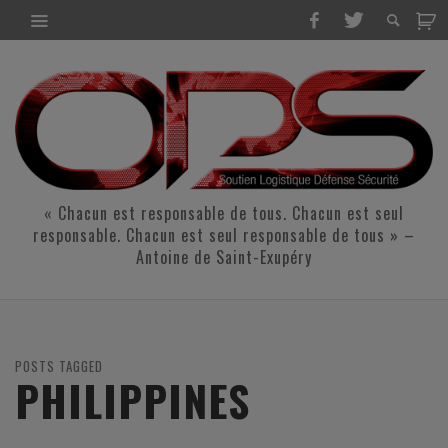
« Chacun est responsable de tous. Chacun est seul
responsable. Chacun est seul responsable de tous » –
Antoine de Saint-Exupéry
POSTS TAGGED
PHILIPPINES