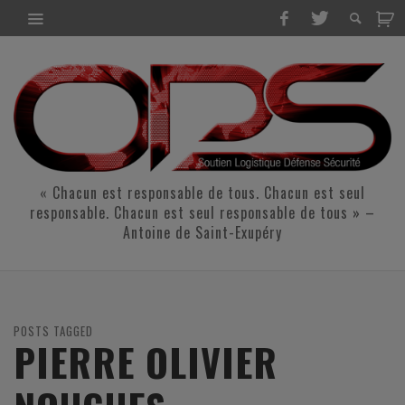
« Chacun est responsable de tous. Chacun est seul
responsable. Chacun est seul responsable de tous » –
Antoine de Saint-Exupéry
POSTS TAGGED
PIERRE OLIVIER