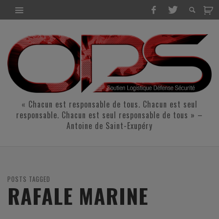
« Chacun est responsable de tous. Chacun est seul
responsable. Chacun est seul responsable de tous » –
Antoine de Saint-Exupéry
POSTS TAGGED
RAFALE MARINE