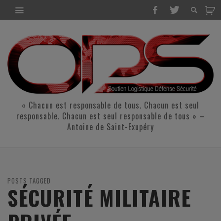
« Chacun est responsable de tous. Chacun est seul
responsable. Chacun est seul responsable de tous » –
Antoine de Saint-Exupéry
POSTS TAGGED
SÉCURITÉ MILITAIRE