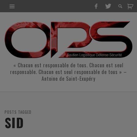
« Chacun est responsable de tous. Chacun est seul
responsable. Chacun est seul responsable de tous » –
Antoine de Saint-Exupéry
POSTS TAGGED
SID