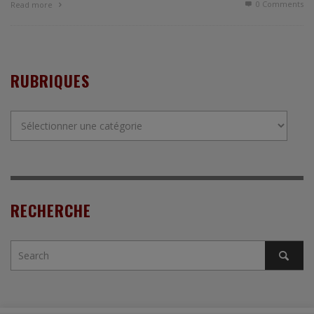
0 Comments
Read more
RUBRIQUES
Rubriques
RECHERCHE