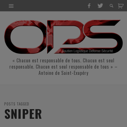
« Chacun est responsable de tous. Chacun est seul
responsable. Chacun est seul responsable de tous » –
Antoine de Saint-Exupéry
POSTS TAGGED
SNIPER