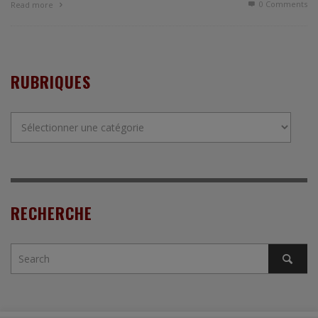
0 Comments
Read more
RUBRIQUES
Rubriques
RECHERCHE