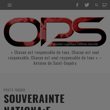
« Chacun est responsable de tous. Chacun est seul
responsable. Chacun est seul responsable de tous » –
Antoine de Saint-Exupéry
POSTS TAGGED
SOUVERAINTE