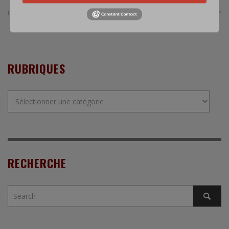
0 Comments
Read more
RUBRIQUES
Rubriques
RECHERCHE