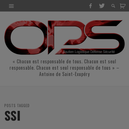
« Chacun est responsable de tous. Chacun est seul
responsable. Chacun est seul responsable de tous » –
Antoine de Saint-Exupéry
POSTS TAGGED
SSI