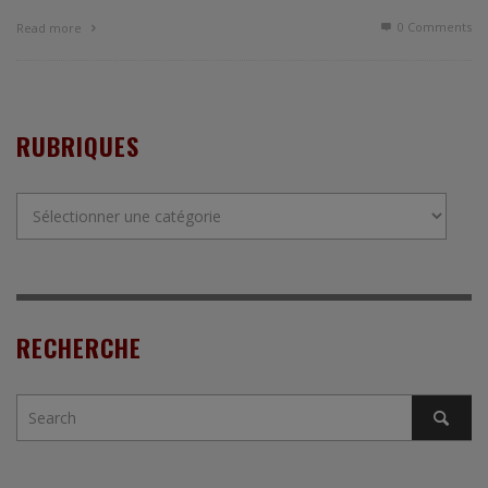
0 Comments
Read more
RUBRIQUES
Rubriques
RECHERCHE