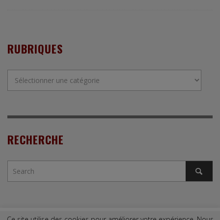
RUBRIQUES
Rubriques
RECHERCHE
Ce site utilise des cookies pour améliorer votre expérience. Nous