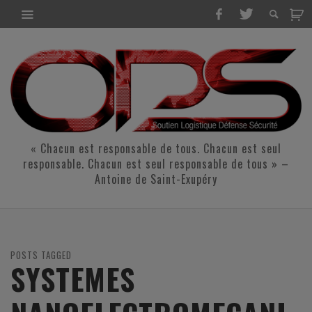
« Chacun est responsable de tous. Chacun est seul
responsable. Chacun est seul responsable de tous » –
Antoine de Saint-Exupéry
POSTS TAGGED
SYSTEMES