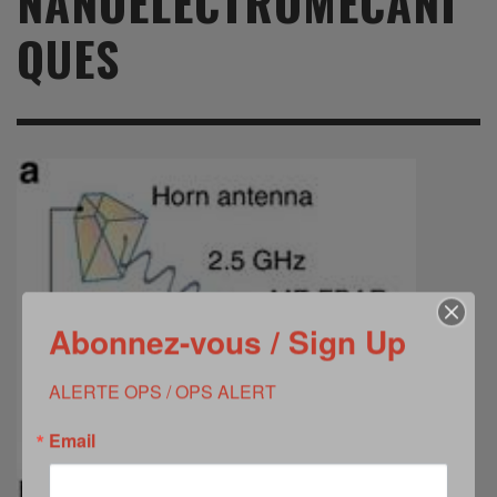
NANOELECTROMECANI
QUES
Abonnez-vous / Sign Up
ALERTE OPS / OPS ALERT
Email