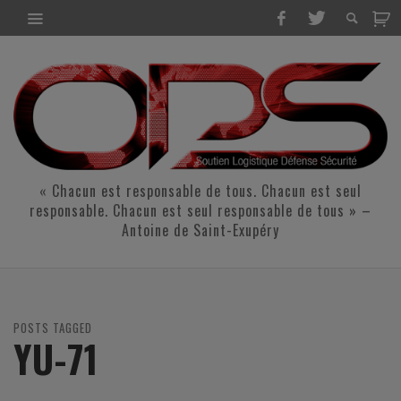
« Chacun est responsable de tous. Chacun est seul
responsable. Chacun est seul responsable de tous » –
Antoine de Saint-Exupéry
POSTS TAGGED
YU-71