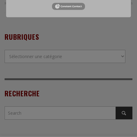
0 Comments
Read more
RUBRIQUES
Rubriques
RECHERCHE