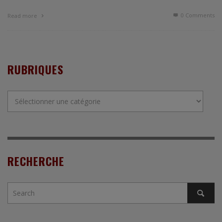
0 Comments
Read more
RUBRIQUES
Rubriques
RECHERCHE