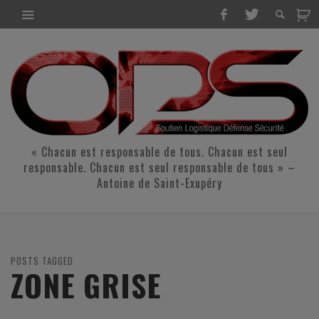
« Chacun est responsable de tous. Chacun est seul
responsable. Chacun est seul responsable de tous » –
Antoine de Saint-Exupéry
POSTS TAGGED
ZONE GRISE