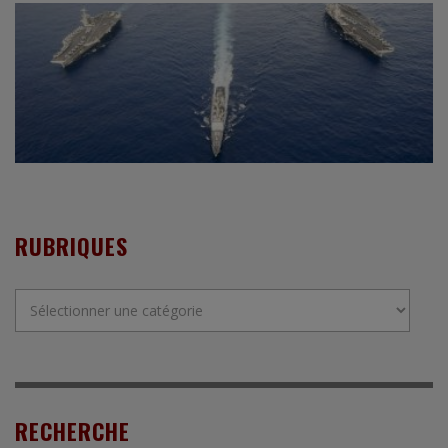
RUBRIQUES
Rubriques
RECHERCHE