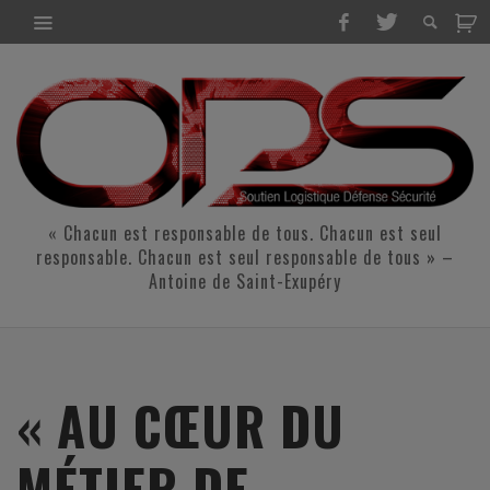
« Chacun est responsable de tous. Chacun est seul
responsable. Chacun est seul responsable de tous » –
Antoine de Saint-Exupéry
« AU CŒUR DU
MÉTIER DE