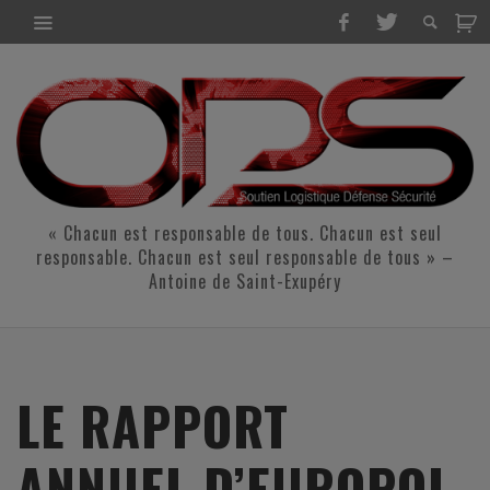
« Chacun est responsable de tous. Chacun est seul
responsable. Chacun est seul responsable de tous » –
Antoine de Saint-Exupéry
LE RAPPORT
ANNUEL D’EUROPOL