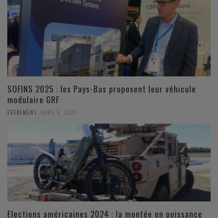
SOFINS 2025 : les Pays-Bas proposent leur véhicule
modulaire GRF
,
EVENEMENT
AVRIL 6, 2025
Elections américaines 2024 : la montée en puissance