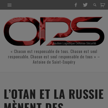
« Chacun est responsable de tous. Chacun est seul
responsable. Chacun est seul responsable de tous » –
Antoine de Saint-Exupéry
L’OTAN ET LA RUSSIE
MÈNENT DES