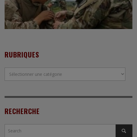
RUBRIQUES
Rubriques
RECHERCHE