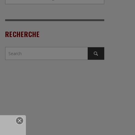
RECHERCHE