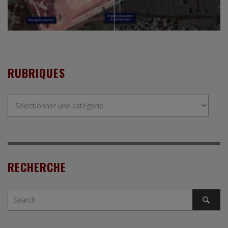
RUBRIQUES
Rubriques
RECHERCHE