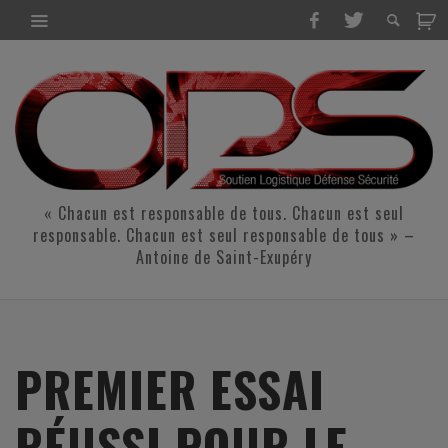
« Chacun est responsable de tous. Chacun est seul
responsable. Chacun est seul responsable de tous » –
Antoine de Saint-Exupéry
PREMIER ESSAI
RÉUSSI POUR LE