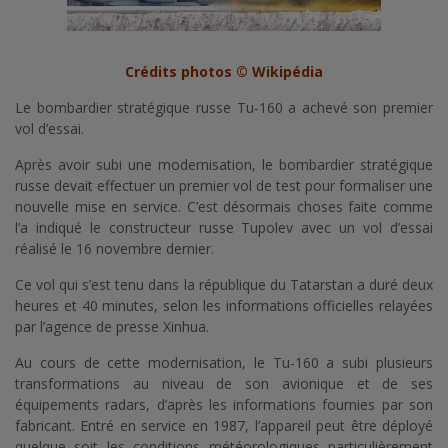
Crédits photos © Wikipédia
Le bombardier stratégique russe Tu-160 a achevé son premier
vol d’essai.
Après avoir subi une modernisation, le bombardier stratégique
russe devait effectuer un premier vol de test pour formaliser une
nouvelle mise en service. C’est désormais choses faite comme
l’a indiqué le constructeur russe Tupolev avec un vol d’essai
réalisé le 16 novembre dernier.
Ce vol qui s’est tenu dans la république du Tatarstan a duré deux
heures et 40 minutes, selon les informations officielles relayées
par l’agence de presse Xinhua.
Au cours de cette modernisation, le Tu-160 a subi plusieurs
transformations au niveau de son avionique et de ses
équipements radars, d’après les informations fournies par son
fabricant. Entré en service en 1987, l’appareil peut être déployé
quelque soit les conditions météorologiques particulièrement