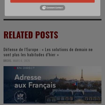
stratégique »
RELATED POSTS
Défense de l’Europe : « Les solutions de demain ne
sont plus les habitudes d’hier »
,
BREVE
MARS 6, 2025