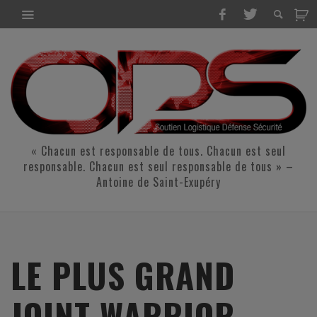
« Chacun est responsable de tous. Chacun est seul
responsable. Chacun est seul responsable de tous » –
Antoine de Saint-Exupéry
LE PLUS GRAND
JOINT WARRIOR